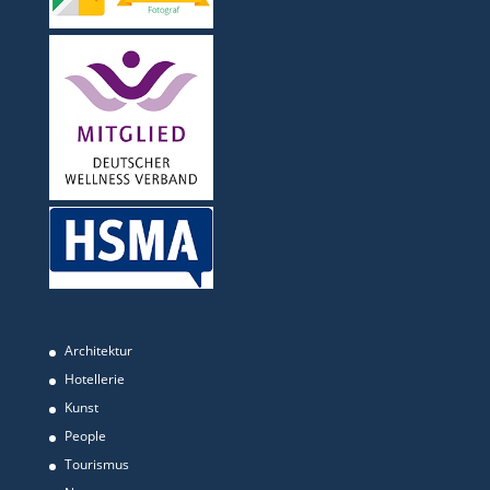
Architektur
Hotellerie
Kunst
People
Tourismus