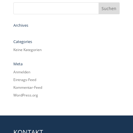
Archives
Categories
Keine Kategorien
Meta
Anmelden
Eintrags-Feed
Kommentar-Feed
WordPress.org
KONTAKT