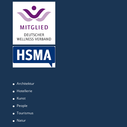
Architektur
Hotellerie
Kunst
People
Tourismus
Natur