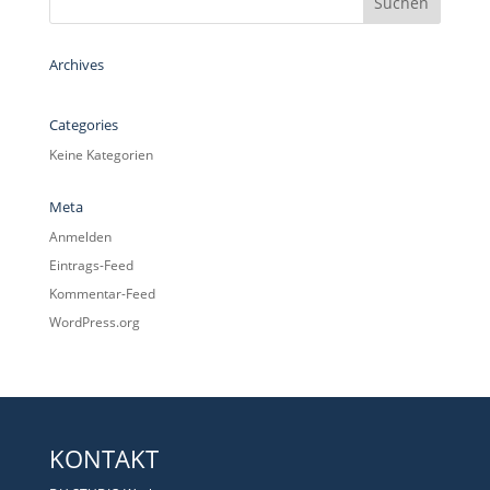
Archives
Categories
Keine Kategorien
Meta
Anmelden
Eintrags-Feed
Kommentar-Feed
WordPress.org
KONTAKT