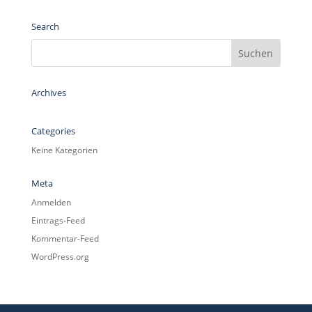
Search
Archives
Categories
Keine Kategorien
Meta
Anmelden
Eintrags-Feed
Kommentar-Feed
WordPress.org