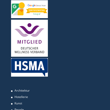
Architektur
Hotellerie
Kunst
People