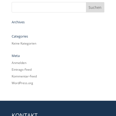
Archives
Categories
Keine Kategorien
Meta
Anmelden
Eintrags-Feed
Kommentar-Feed
WordPress.org
KONTAKT