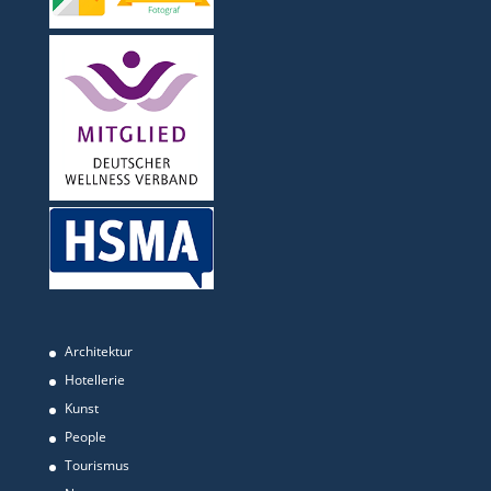
Architektur
Hotellerie
Kunst
People
Tourismus