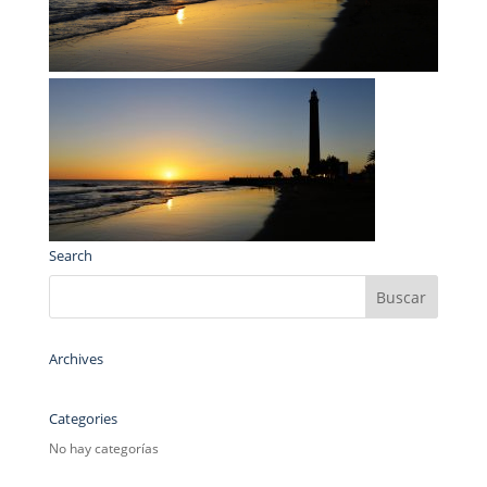
Search
Archives
Categories
No hay categorías