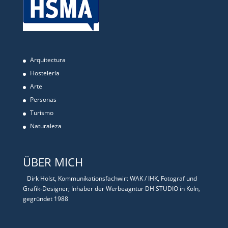
Arquitectura
Hostelería
Arte
Personas
Turismo
Naturaleza
ÜBER MICH
Dirk Holst, Kommunikationsfachwirt WAK / IHK, Fotograf und
Grafik-Designer; Inhaber der Werbeagntur DH STUDIO in Köln,
gegründet 1988