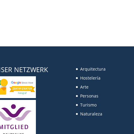
SER NETZWERK
Arquitectura
Hostelería
Arte
Personas
Turismo
Naturaleza