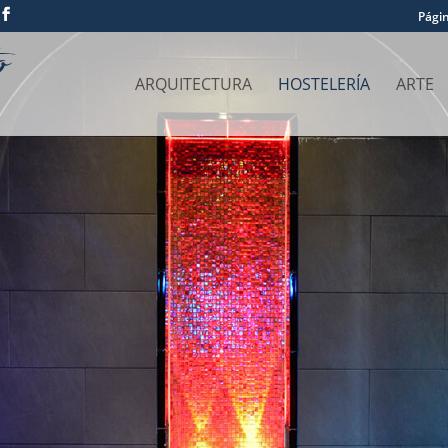
Págin
ARQUITECTURA
HOSTELERÍA
ARTE