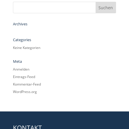
Archives
Categories
Keine Kategorien
Meta
Anmelden
Eintrags-Feed
Kommentar-Feed
WordPress.org
KONTAKT