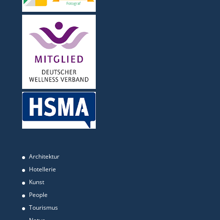
Architektur
Hotellerie
Kunst
People
Tourismus