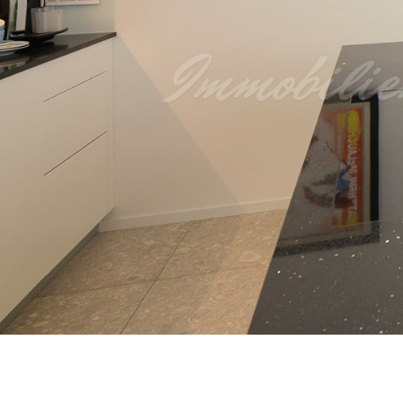
Immobilie