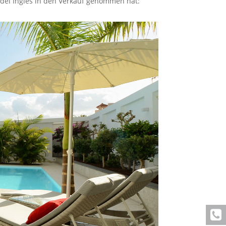
a del Ingles in den Verkauf genommen hat: