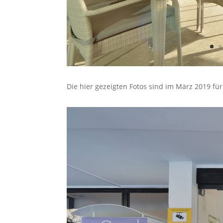
Die hier gezeigten Fotos sind im März 2019 f