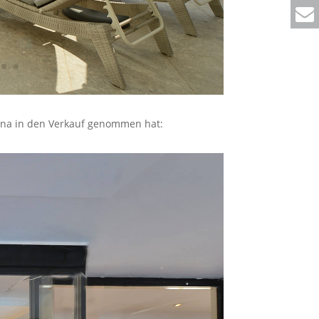
rina in den Verkauf genommen hat: