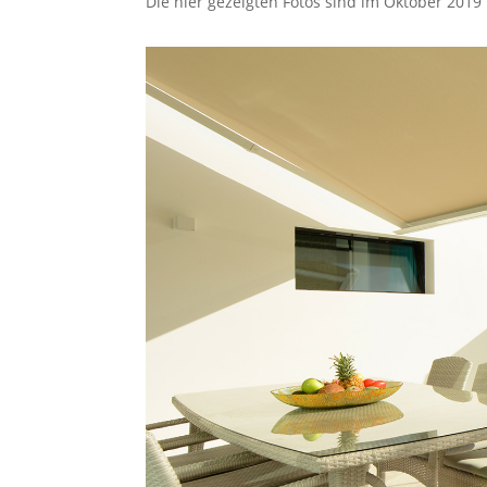
Die hier gezeigten Fotos sind im Oktober 2019