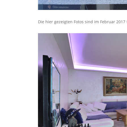
Die hier gezeigten Fotos sind im Februar 201