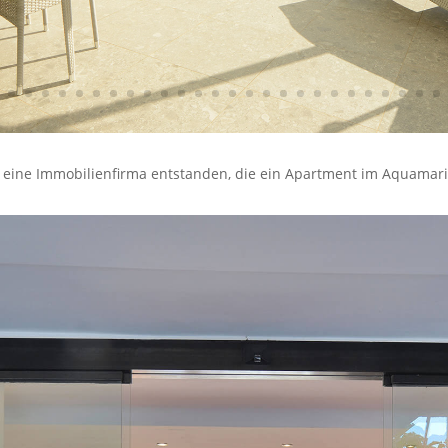
ür eine Immobilienfirma entstanden, die ein Apartment im Aquama