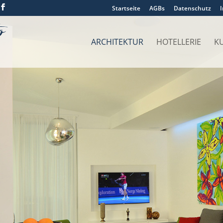
Startseite
AGBs
Datenschutz
ARCHITEKTUR
HOTELLERIE
K