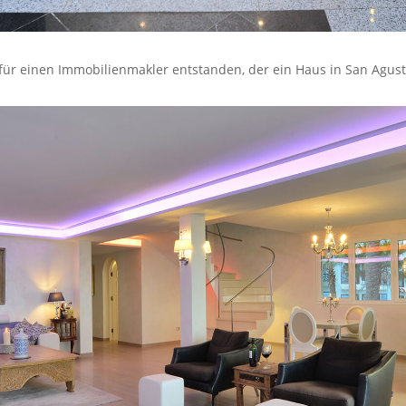
7 für einen Immobilienmakler entstanden, der ein Haus in San Agu