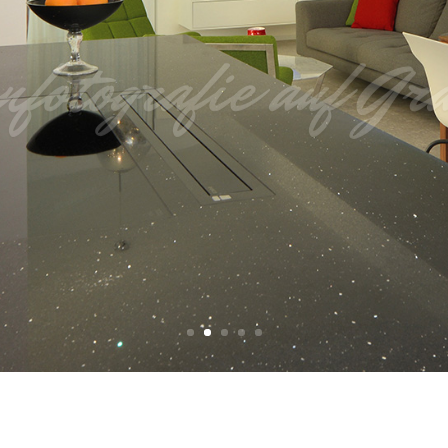
nfotografie auf Gr