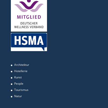
Architektur
Hotellerie
Kunst
People
Tourismus
Natur