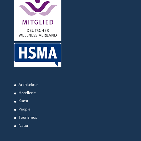
Architektur
Hotellerie
Kunst
People
Tourismus
Natur