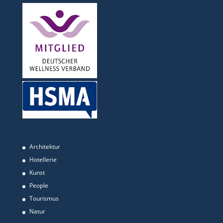
Architektur
Hotellerie
Kunst
People
Tourismus
Natur