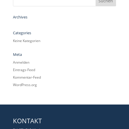
Archives
Categories
Keine Kategorien
Meta
Anmelden
Eintrags-Feed
Kommentar-Feed
WordPress.org
KONTAKT