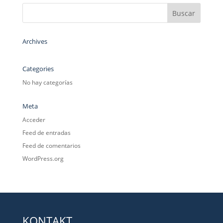
Archives
Categories
No hay categorías
Meta
Acceder
Feed de entradas
Feed de comentarios
WordPress.org
KONTAKT