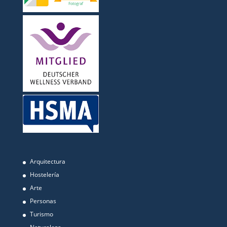
Arquitectura
Hostelería
Arte
Personas
Turismo