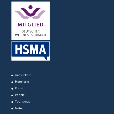
Architektur
Hotellerie
Kunst
People
Tourismus
Natur