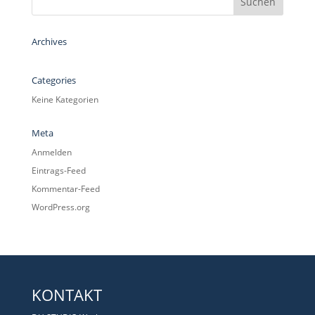
Archives
Categories
Keine Kategorien
Meta
Anmelden
Eintrags-Feed
Kommentar-Feed
WordPress.org
KONTAKT