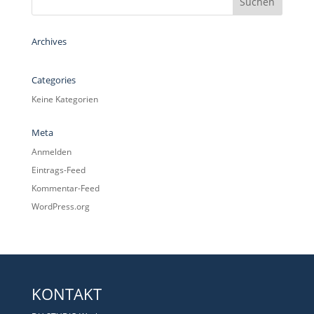
Archives
Categories
Keine Kategorien
Meta
Anmelden
Eintrags-Feed
Kommentar-Feed
WordPress.org
KONTAKT