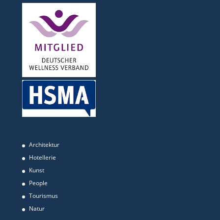
Architektur
Hotellerie
Kunst
People
Tourismus
Natur