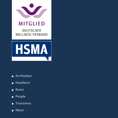
Architektur
Hotellerie
Kunst
People
Tourismus
Natur