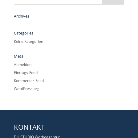
Archives
Categories
Keine Kategorien
Meta
Anmelden
Eintrags-Feed
Kommentar-Feed
WordPress.org
KONTAKT
DH STUDIO Werbeagentur