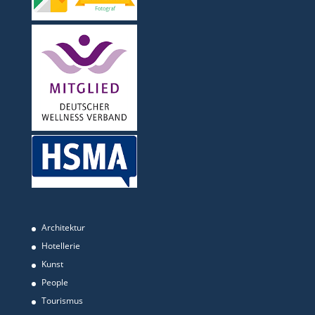
Architektur
Hotellerie
Kunst
People
Tourismus