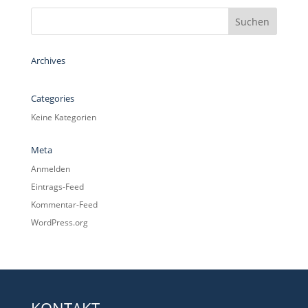
Archives
Categories
Keine Kategorien
Meta
Anmelden
Eintrags-Feed
Kommentar-Feed
WordPress.org