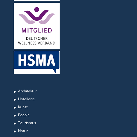
Architektur
Hotellerie
Kunst
People
Tourismus
Natur