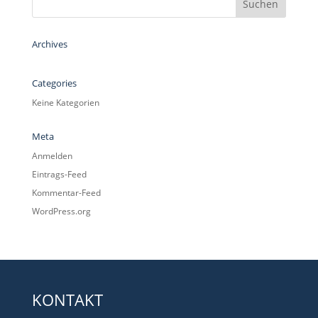
Archives
Categories
Keine Kategorien
Meta
Anmelden
Eintrags-Feed
Kommentar-Feed
WordPress.org
KONTAKT