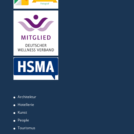
Architektur
Hotellerie
Kunst
People
Tourismus