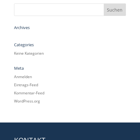
Archives
Categories
Keine Kategorien
Meta
Anmelden
Eintrags-Feed
Kommentar-Feed
WordPress.org