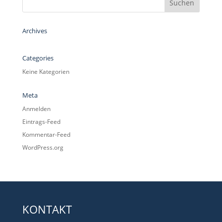
Archives
Categories
Keine Kategorien
Meta
Anmelden
Eintrags-Feed
Kommentar-Feed
WordPress.org
KONTAKT