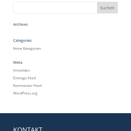
Archives
Categories
Keine Kategorien
Meta
Anmelden
Eintrags-Feed
Kommentar-Feed
WordPress.org
KONTAKT