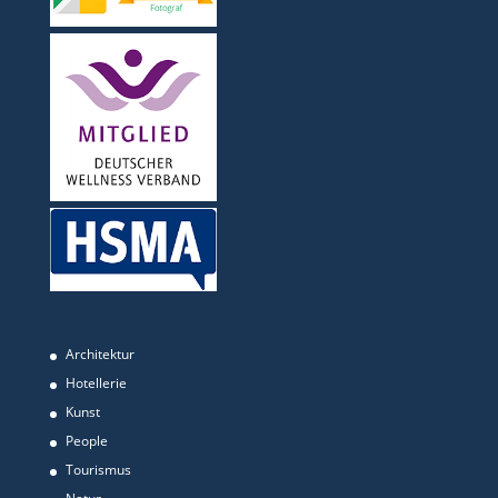
Architektur
Hotellerie
Kunst
People
Tourismus