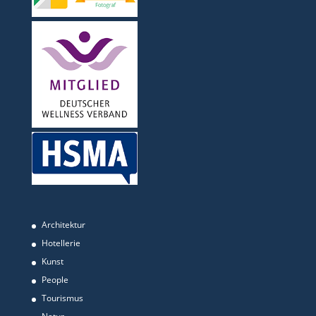
Architektur
Hotellerie
Kunst
People
Tourismus