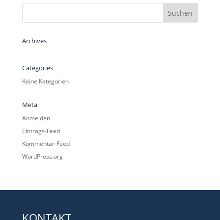
Archives
Categories
Keine Kategorien
Meta
Anmelden
Eintrags-Feed
Kommentar-Feed
WordPress.org
KONTAKT