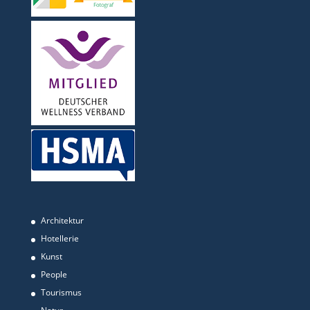
Architektur
Hotellerie
Kunst
People
Tourismus