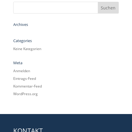
Archives
Categories
Keine Kategorien
Meta
Anmelden
Eintrags-Feed
Kommentar-Feed
WordPress.org
KONTAKT