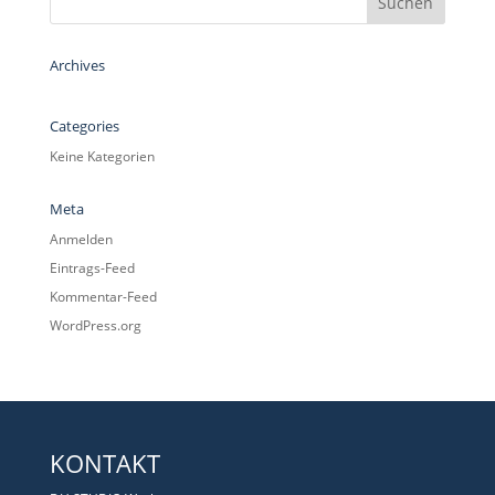
Archives
Categories
Keine Kategorien
Meta
Anmelden
Eintrags-Feed
Kommentar-Feed
WordPress.org
KONTAKT