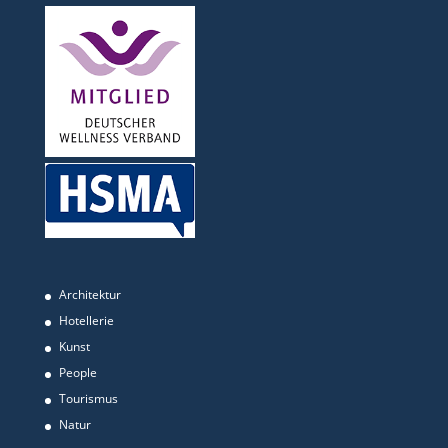
Architektur
Hotellerie
Kunst
People
Tourismus
Natur