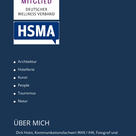
Architektur
Hotellerie
Kunst
People
Tourismus
Natur
ÜBER MICH
Dirk Holst, Kommunikationsfachwirt WAK / IHK, Fotograf und