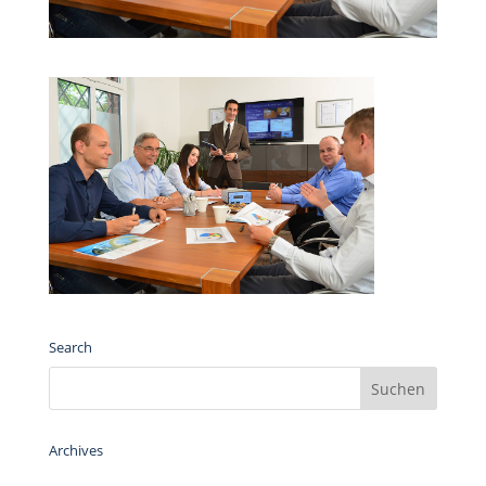
Search
Archives