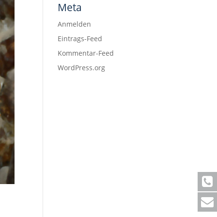
Meta
Anmelden
Eintrags-Feed
Kommentar-Feed
WordPress.org