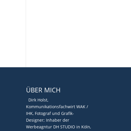
ÜBER MICH
Dirk Holst,
Kommunikationsfachwirt WAK /
IHK, Fotograf und Grafik-
Designer; Inhaber der
Werbeagntur DH STUDIO in Köln,