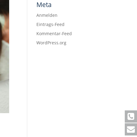
Meta
Anmelden
Eintrags-Feed
Kommentar-Feed
WordPress.org