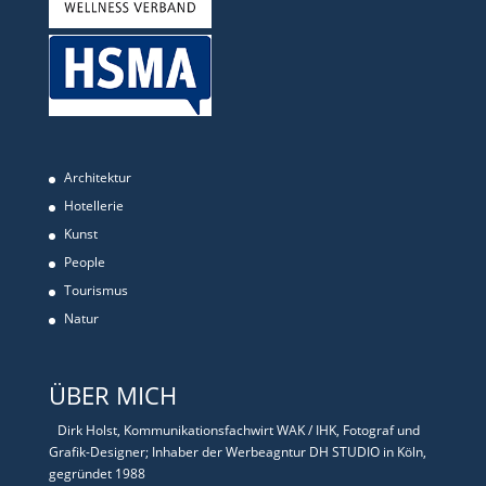
Architektur
Hotellerie
Kunst
People
Tourismus
Natur
ÜBER MICH
Dirk Holst, Kommunikationsfachwirt WAK / IHK, Fotograf und
Grafik-Designer; Inhaber der Werbeagntur DH STUDIO in Köln,
gegründet 1988