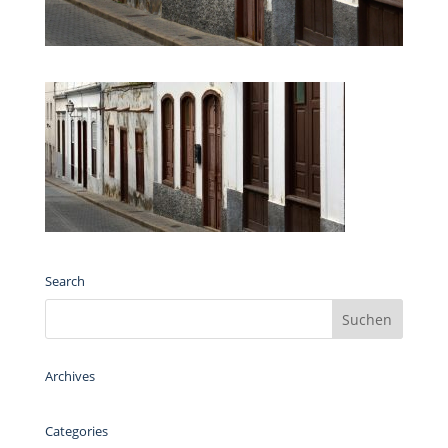
Search
Archives
Categories