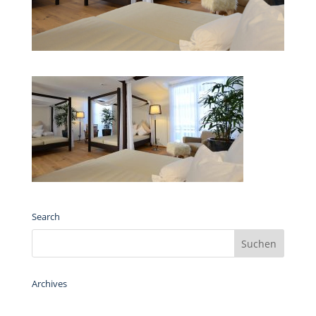
Search
Archives