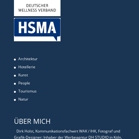
Architektur
Hotellerie
Kunst
People
Tourismus
Natur
ÜBER MICH
Dirk Holst, Kommunikationsfachwirt WAK / IHK, Fotograf und
Grafik-Designer; Inhaber der Werbeagntur DH STUDIO in Köln,