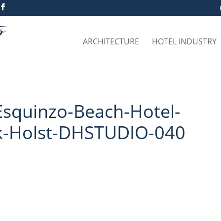
ARCHITECTURE
HOTEL INDUSTRY
squinzo-Beach-Hotel-
rk-Holst-DHSTUDIO-040