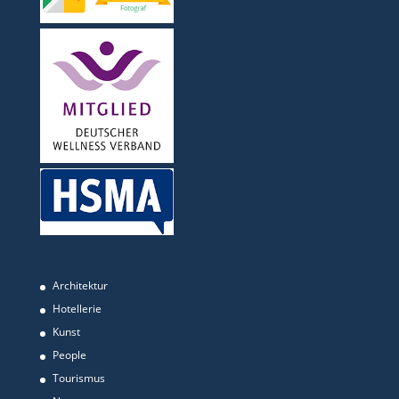
Architektur
Hotellerie
Kunst
People
Tourismus