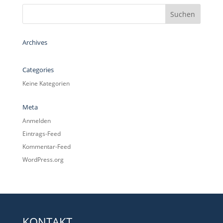
Archives
Categories
Keine Kategorien
Meta
Anmelden
Eintrags-Feed
Kommentar-Feed
WordPress.org
KONTAKT