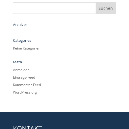
Archives
Categories
Keine Kategorien
Meta
Anmelden
Eintrags-Feed
Kommentar-Feed
WordPress.org
KONTAKT