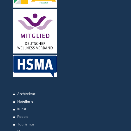
Architektur
Hotellerie
Kunst
People
Tourismus