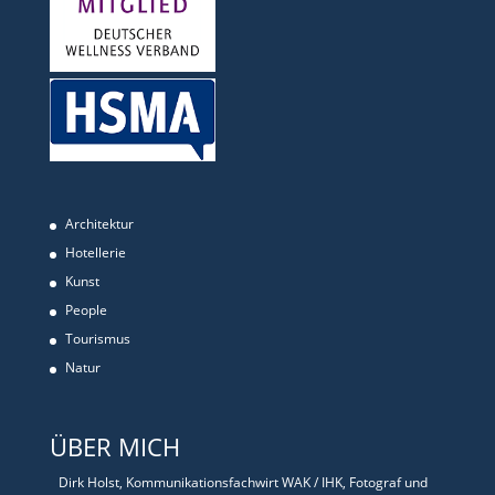
Architektur
Hotellerie
Kunst
People
Tourismus
Natur
ÜBER MICH
Dirk Holst, Kommunikationsfachwirt WAK / IHK, Fotograf und