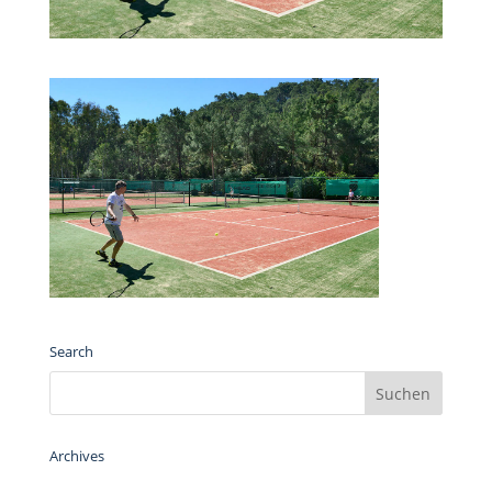
Search
Archives