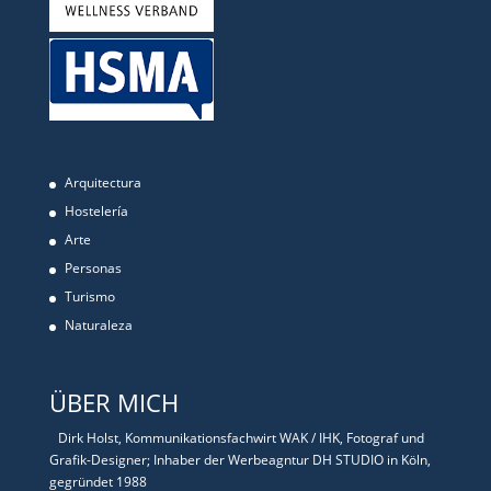
Arquitectura
Hostelería
Arte
Personas
Turismo
Naturaleza
ÜBER MICH
Dirk Holst, Kommunikationsfachwirt WAK / IHK, Fotograf und
Grafik-Designer; Inhaber der Werbeagntur DH STUDIO in Köln,
gegründet 1988