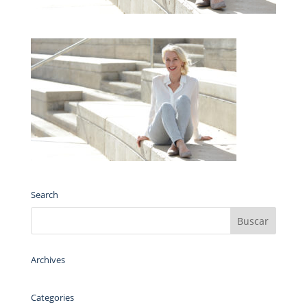
Search
Archives
Categories