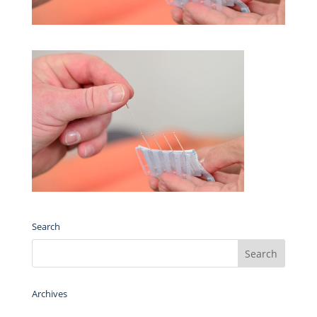
Search
Archives