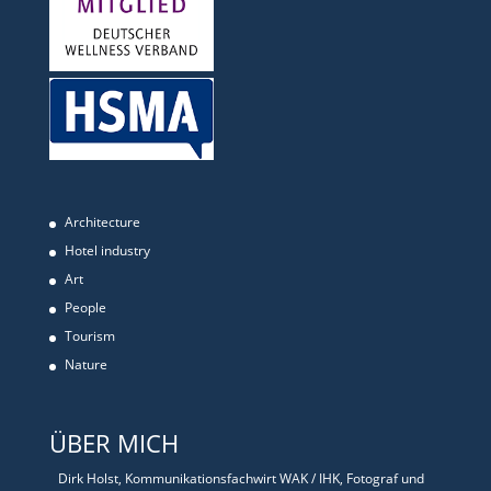
Architecture
Hotel industry
Art
People
Tourism
Nature
ÜBER MICH
Dirk Holst, Kommunikationsfachwirt WAK / IHK, Fotograf und